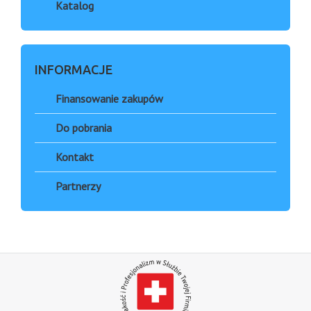
Katalog
INFORMACJE
Finansowanie zakupów
Do pobrania
Kontakt
Partnerzy