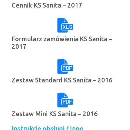
Cennik KS Sanita – 2017
Formularz zamówienia KS Sanita –
2017
Zestaw Standard KS Sanita – 2016
Zestaw Mini KS Sanita – 2016
Instrukcje obsługi / Inne