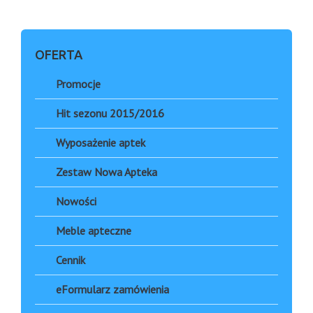
OFERTA
Promocje
Hit sezonu 2015/2016
Wyposażenie aptek
Zestaw Nowa Apteka
Nowości
Meble apteczne
Cennik
eFormularz zamówienia