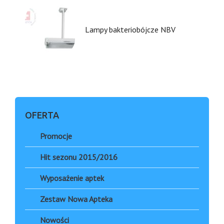
Lampy bakteriobójcze NBV
OFERTA
Promocje
Hit sezonu 2015/2016
Wyposażenie aptek
Zestaw Nowa Apteka
Nowości