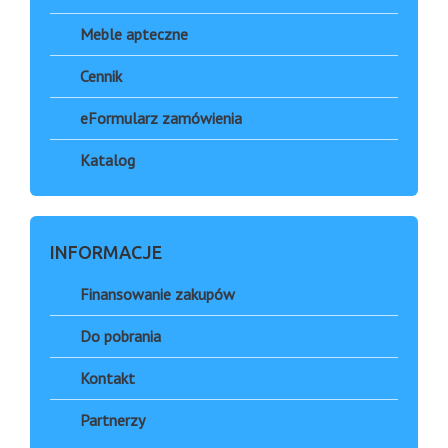
Meble apteczne
Cennik
eFormularz zamówienia
Katalog
INFORMACJE
Finansowanie zakupów
Do pobrania
Kontakt
Partnerzy