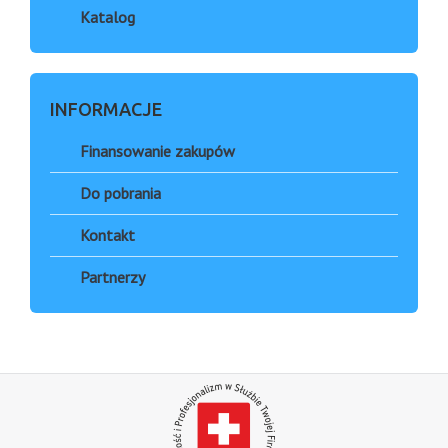
Katalog
INFORMACJE
Finansowanie zakupów
Do pobrania
Kontakt
Partnerzy