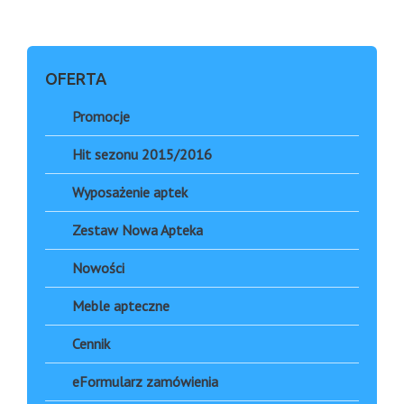
OFERTA
Promocje
Hit sezonu 2015/2016
Wyposażenie aptek
Zestaw Nowa Apteka
Nowości
Meble apteczne
Cennik
eFormularz zamówienia