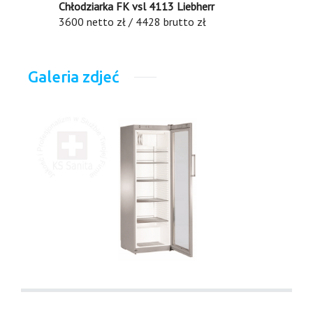
Chłodziarka FK vsl 4113 Liebherr
3600 netto zł / 4428 brutto zł
Galeria zdjeć